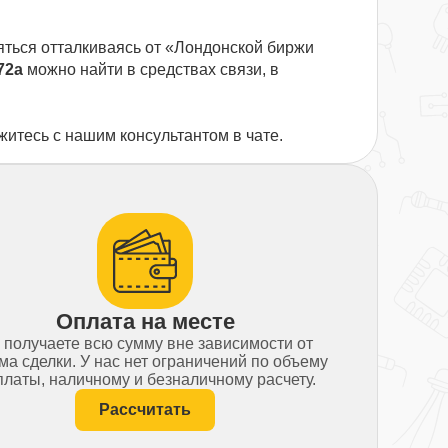
яться отталкиваясь от «Лондонской биржи
72а
можно найти в средствах связи, в
житесь с нашим консультантом в чате.
Оплата на месте
 получаете всю сумму вне зависимости от
ма сделки. У нас нет ограничений по объему
латы, наличному и безналичному расчету.
Рассчитать