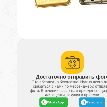
Достаточно отправить фот
Это абсолютно бесплатно! Нужно всего 
связаться с нами по мессенджеру, отпра
фото. В течении часа к вам приедет специ
для оценки, закупки и приемки.
WhatsApp
Telegram