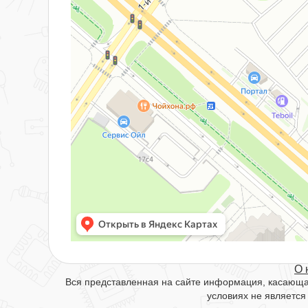
О 
Вся представленная на сайте информация, касающая
условиях не является