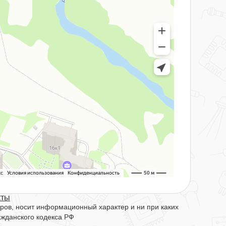
кты
ров, носит информационный характер и ни при каких
ажданского кодекса РФ