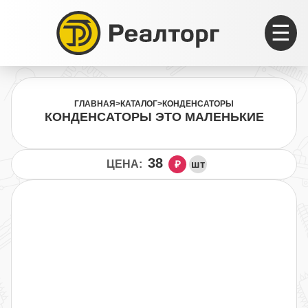
☰
ГЛАВНАЯ
>
КАТАЛОГ
>
КОНДЕНСАТОРЫ
КОНДЕНСАТОРЫ ЭТО МАЛЕНЬКИЕ
38
ЦЕНА:
₽
шт