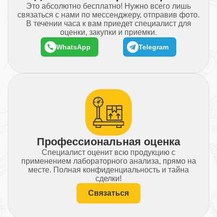
Это абсолютно бесплатно! Нужно всего лишь
связаться с нами по мессенджеру, отправив фото.
В течении часа к вам приедет специалист для
оценки, закупки и приемки.
WhatsApp
Telegram
Профессиональная оценка
Специалист оценит всю продукцию с
применением лабораторного анализа, прямо на
месте. Полная конфиденциальность и тайна
сделки!
Связаться