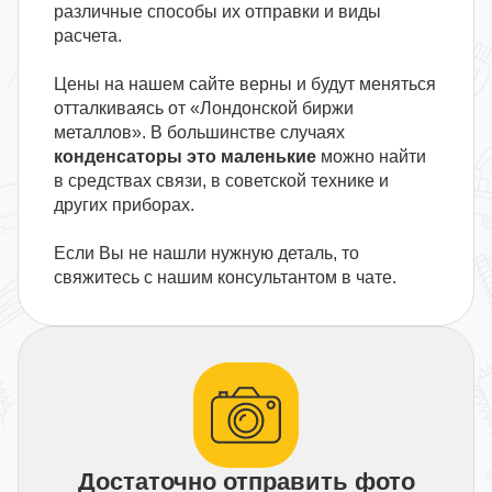
различные способы их отправки и виды
расчета.
Цены на нашем сайте верны и будут меняться
отталкиваясь от «Лондонской биржи
металлов». В большинстве случаях
конденсаторы это маленькие
можно найти
в средствах связи, в советской технике и
других приборах.
Если Вы не нашли нужную деталь, то
свяжитесь с нашим консультантом в чате.
Достаточно отправить фото