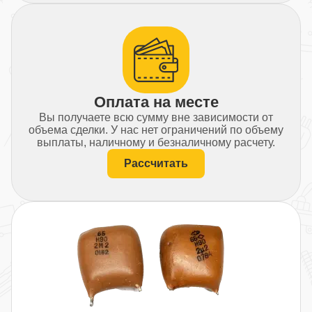
Оплата на месте
Вы получаете всю сумму вне зависимости от
объема сделки. У нас нет ограничений по объему
выплаты, наличному и безналичному расчету.
Рассчитать