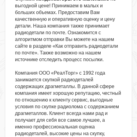
выгодной цене! Принимаем в малых и
больших объемах. Предоставим Вам
качественную и оперативную оценку и цену
детали. Наша компания также принимает
радиодетали по почте. Ознакомится с
алгоритмом отправки Вы можете на нашем
сайте в разделе «Как отправить радиодетали
по почте». Также возможно на нашем
источнике отследить процесс посылки.
Компания ООО «РеалТорг» с 1992 года
занимается скупкой радиодеталей
содержащих драгметаллы. В данной сфере
компания имеет хорошую репутацию, честный
по отношению к клиенту сервис, выгодные
условия по скупке радиолома с содержанием
драгметаллов. Клиент всегда нами рад и
получает для себя все самое лучшее, а
именно профессиональная оценка
радиодеталей, высокие цены на скупку,