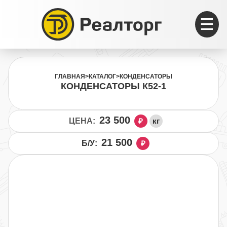
☰
ГЛАВНАЯ
>
КАТАЛОГ
>
КОНДЕНСАТОРЫ
КОНДЕНСАТОРЫ К52-1
23 500
ЦЕНА:
₽
кг
21 500
Б/У:
₽