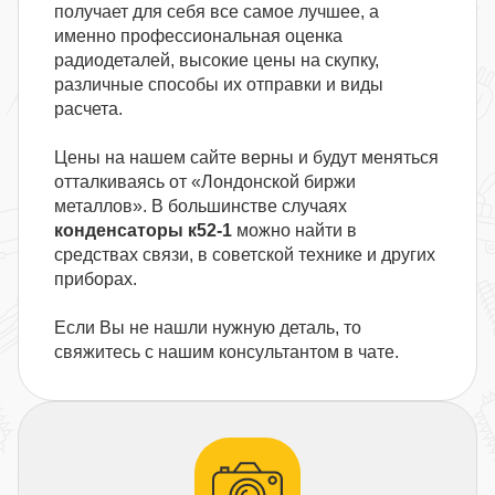
получает для себя все самое лучшее, а
именно профессиональная оценка
радиодеталей, высокие цены на скупку,
различные способы их отправки и виды
расчета.
Цены на нашем сайте верны и будут меняться
отталкиваясь от «Лондонской биржи
металлов». В большинстве случаях
конденсаторы к52-1
можно найти в
средствах связи, в советской технике и других
приборах.
Если Вы не нашли нужную деталь, то
свяжитесь с нашим консультантом в чате.