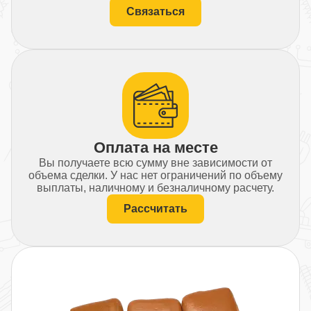
Связаться
Оплата на месте
Вы получаете всю сумму вне зависимости от
объема сделки. У нас нет ограничений по объему
выплаты, наличному и безналичному расчету.
Рассчитать