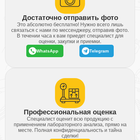
Достаточно отправить фото
Это абсолютно бесплатно! Нужно всего лишь
связаться с нами по мессенджеру, отправив фото.
В течении часа к вам приедет специалист для
оценки, закупки и приемки.
WhatsApp
Telegram
Профессиональная оценка
Специалист оценит всю продукцию с
применением лабораторного анализа, прямо на
месте. Полная конфиденциальность и тайна
сделки!