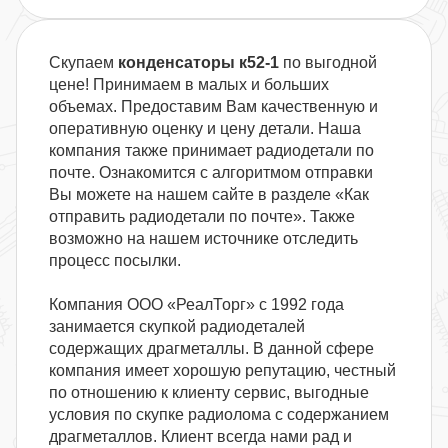
Скупаем
конденсаторы к52-1
по выгодной
цене! Принимаем в малых и больших
объемах. Предоставим Вам качественную и
оперативную оценку и цену детали. Наша
компания также принимает радиодетали по
почте. Ознакомится с алгоритмом отправки
Вы можете на нашем сайте в разделе «Как
отправить радиодетали по почте». Также
возможно на нашем источнике отследить
процесс посылки.
Компания ООО «РеалТорг» с 1992 года
занимается скупкой радиодеталей
содержащих драгметаллы. В данной сфере
компания имеет хорошую репутацию, честный
по отношению к клиенту сервис, выгодные
условия по скупке радиолома с содержанием
драгметаллов. Клиент всегда нами рад и