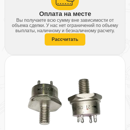
Оплата на месте
Вы получаете всю сумму вне зависимости от
объема сделки. У нас нет ограничений по объему
выплаты, наличному и безналичному расчету.
Рассчитать