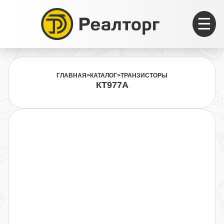
☰
ГЛАВНАЯ
>
КАТАЛОГ
>
ТРАНЗИСТОРЫ
КТ977А