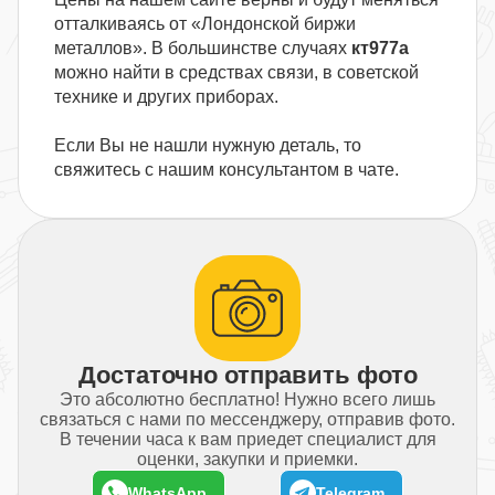
отталкиваясь от «Лондонской биржи
металлов». В большинстве случаях
кт977а
можно найти в средствах связи, в советской
технике и других приборах.
Если Вы не нашли нужную деталь, то
свяжитесь с нашим консультантом в чате.
Достаточно отправить фото
Это абсолютно бесплатно! Нужно всего лишь
связаться с нами по мессенджеру, отправив фото.
В течении часа к вам приедет специалист для
оценки, закупки и приемки.
WhatsApp
Telegram