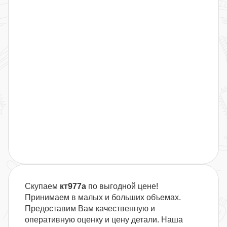
Скупаем
кт977а
по выгодной цене!
Принимаем в малых и больших объемах.
Предоставим Вам качественную и
оперативную оценку и цену детали. Наша