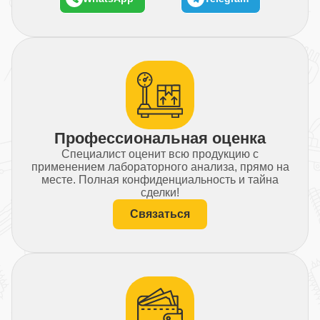
Профессиональная оценка
Специалист оценит всю продукцию с
применением лабораторного анализа, прямо на
месте. Полная конфиденциальность и тайна
сделки!
Связаться