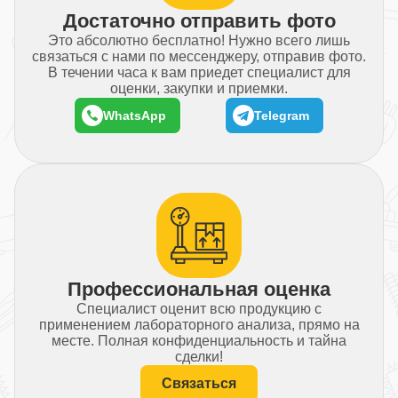
Достаточно отправить фото
Это абсолютно бесплатно! Нужно всего лишь
связаться с нами по мессенджеру, отправив фото.
В течении часа к вам приедет специалист для
оценки, закупки и приемки.
WhatsApp
Telegram
Профессиональная оценка
Специалист оценит всю продукцию с
применением лабораторного анализа, прямо на
месте. Полная конфиденциальность и тайна
сделки!
Связаться