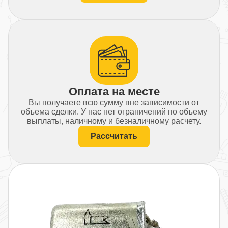
Оплата на месте
Вы получаете всю сумму вне зависимости от
объема сделки. У нас нет ограничений по объему
выплаты, наличному и безналичному расчету.
Рассчитать