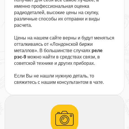
именно профессиональная оценка
радиодеталей, высокие цены на скупку,
различные способы их отправки и виды
расчета.
Цены на нашем сайте верны и будут меняться
отталкиваясь от «Лондонской биржи
металлов». В большинстве случаях
реле
рэс-9
можно найти в средствах связи, в
советской технике и других приборах.
Если Вы не нашли нужную деталь, то
свяжитесь с нашим консультантом в чате.