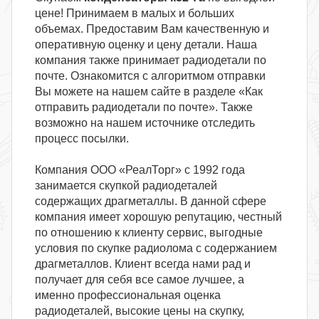
цене! Принимаем в малых и больших
объемах. Предоставим Вам качественную и
оперативную оценку и цену детали. Наша
компания также принимает радиодетали по
почте. Ознакомится с алгоритмом отправки
Вы можете на нашем сайте в разделе «Как
отправить радиодетали по почте». Также
возможно на нашем источнике отследить
процесс посылки.
Компания ООО «РеалТорг» с 1992 года
занимается скупкой радиодеталей
содержащих драгметаллы. В данной сфере
компания имеет хорошую репутацию, честный
по отношению к клиенту сервис, выгодные
условия по скупке радиолома с содержанием
драгметаллов. Клиент всегда нами рад и
получает для себя все самое лучшее, а
именно профессиональная оценка
радиодеталей, высокие цены на скупку,