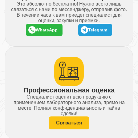
Это абсолютно бесплатно! Нужно всего лишь
связаться с нами по мессенджеру, отправив фото.
В течении часа к вам приедет специалист для
оценки, закупки и приемки.
WhatsApp
Telegram
Профессиональная оценка
Специалист оценит всю продукцию с
применением лабораторного анализа, прямо на
месте. Полная конфиденциальность и тайна
сделки!
Связаться