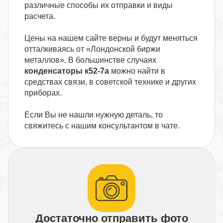
различные способы их отправки и виды
расчета.
Цены на нашем сайте верны и будут меняться
отталкиваясь от «Лондонской биржи
металлов». В большинстве случаях
конденсаторы к52-7а
можно найти в
средствах связи, в советской технике и других
приборах.
Если Вы не нашли нужную деталь, то
свяжитесь с нашим консультантом в чате.
Достаточно отправить фото