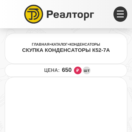
☰
ГЛАВНАЯ
>
КАТАЛОГ
>
КОНДЕНСАТОРЫ
СКУПКА КОНДЕНСАТОРЫ К52-7А
650
ЦЕНА:
₽
шт