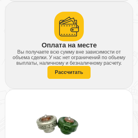
Оплата на месте
Вы получаете всю сумму вне зависимости от
объема сделки. У нас нет ограничений по объему
выплаты, наличному и безналичному расчету.
Рассчитать