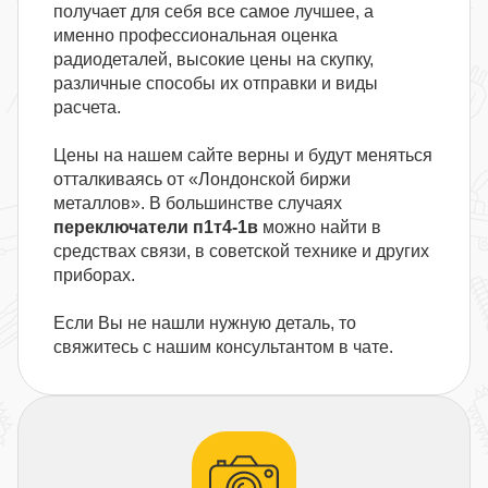
получает для себя все самое лучшее, а
именно профессиональная оценка
радиодеталей, высокие цены на скупку,
различные способы их отправки и виды
расчета.
Цены на нашем сайте верны и будут меняться
отталкиваясь от «Лондонской биржи
металлов». В большинстве случаях
переключатели п1т4-1в
можно найти в
средствах связи, в советской технике и других
приборах.
Если Вы не нашли нужную деталь, то
свяжитесь с нашим консультантом в чате.