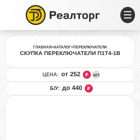
☰
ГЛАВНАЯ
>
КАТАЛОГ
>
ПЕРЕКЛЮЧАТЕЛИ
СКУПКА ПЕРЕКЛЮЧАТЕЛИ П1Т4-1В
от 252
ЦЕНА:
₽
шт
до 440
Б/У:
₽