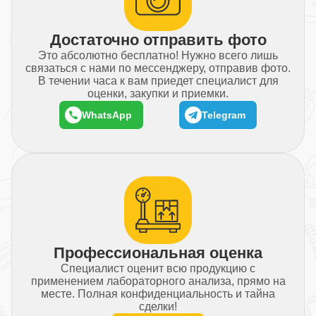
Достаточно отправить фото
Это абсолютно бесплатно! Нужно всего лишь
связаться с нами по мессенджеру, отправив фото.
В течении часа к вам приедет специалист для
оценки, закупки и приемки.
WhatsApp
Telegram
Профессиональная оценка
Специалист оценит всю продукцию с
применением лабораторного анализа, прямо на
месте. Полная конфиденциальность и тайна
сделки!