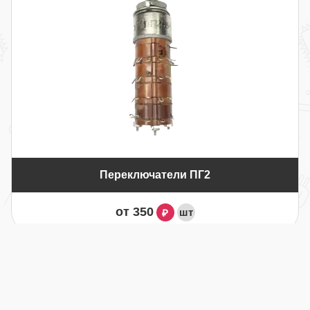
Переключатели ПГ2
от 350
шт
₽