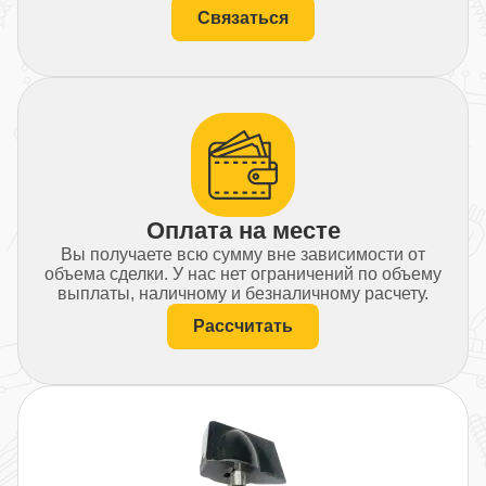
Связаться
Оплата на месте
Вы получаете всю сумму вне зависимости от
объема сделки. У нас нет ограничений по объему
выплаты, наличному и безналичному расчету.
Рассчитать