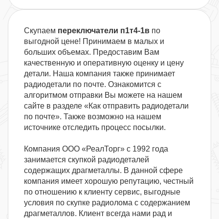
Скупаем
переключатели п1т4-1в
по
выгодной цене! Принимаем в малых и
больших объемах. Предоставим Вам
качественную и оперативную оценку и цену
детали. Наша компания также принимает
радиодетали по почте. Ознакомится с
алгоритмом отправки Вы можете на нашем
сайте в разделе «Как отправить радиодетали
по почте». Также возможно на нашем
источнике отследить процесс посылки.
Компания ООО «РеалТорг» с 1992 года
занимается скупкой радиодеталей
содержащих драгметаллы. В данной сфере
компания имеет хорошую репутацию, честный
по отношению к клиенту сервис, выгодные
условия по скупке радиолома с содержанием
драгметаллов. Клиент всегда нами рад и