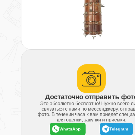
Достаточно отправить фот
Это абсолютно бесплатно! Нужно всего 
связаться с нами по мессенджеру, отпра
фото. В течении часа к вам приедет специ
для оценки, закупки и приемки.
WhatsApp
Telegram