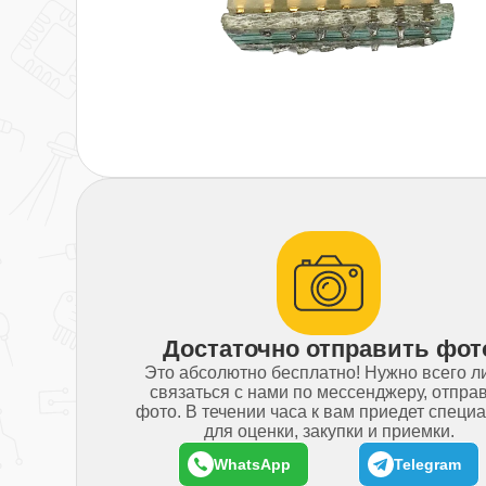
Достаточно отправить фот
Это абсолютно бесплатно! Нужно всего 
связаться с нами по мессенджеру, отпра
фото. В течении часа к вам приедет специ
для оценки, закупки и приемки.
WhatsApp
Telegram